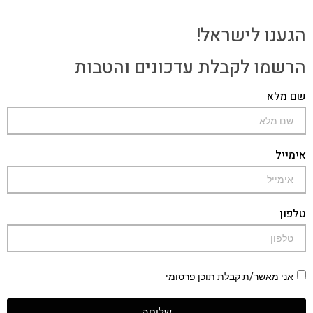
הגענו לישראל!
הרשמו לקבלת עדכונים והטבות
שם מלא
אימייל
טלפון
אני מאשר/ת קבלת תוכן פרסומי
שליחה